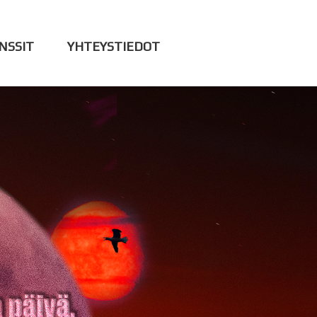
NSSIT
YHTEYSTIEDOT