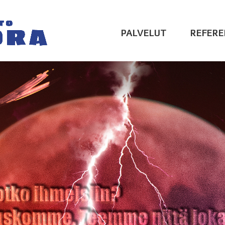
PALVELUT
REFERE