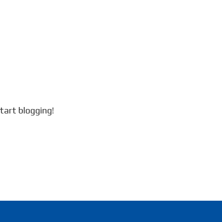
tart blogging!